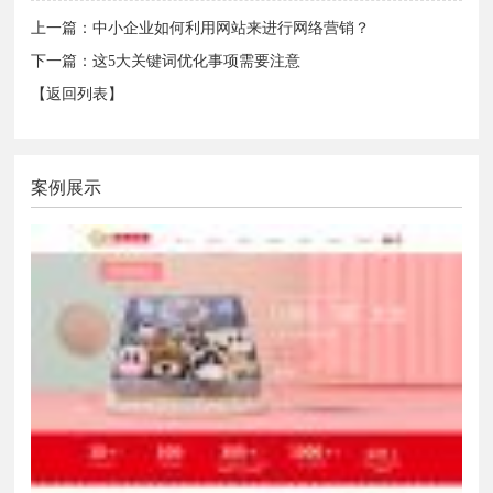
上一篇：
中小企业如何利用网站来进行网络营销？
下一篇：
这5大关键词优化事项需要注意
【返回列表】
案例展示