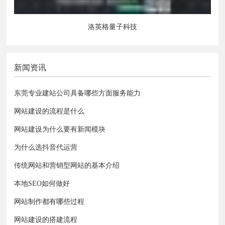
洛英格量子科技
新闻资讯
东莞专业建站公司具备哪些方面服务能力
网站建设的流程是什么
网站建设为什么要有新闻模块
为什么选抖音代运营
传统网站和营销型网站的基本介绍
本地SEO如何做好
网站制作​都有哪些过程
网站建设的搭建流程