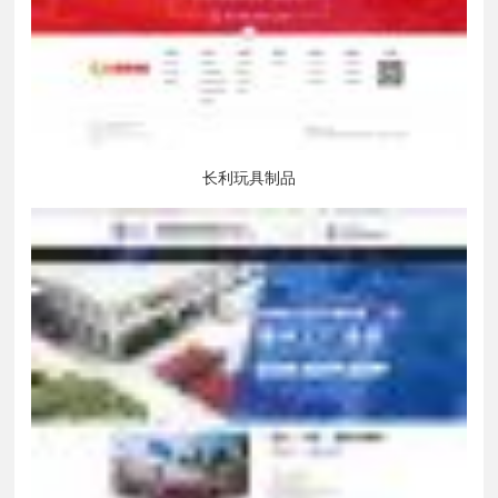
长利玩具制品