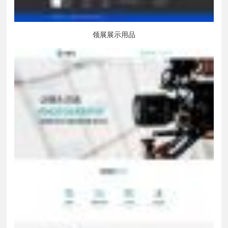
领展展示用品