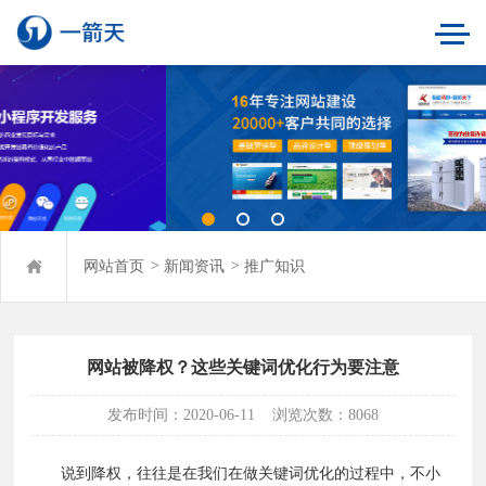
网站首页
>
新闻资讯
>
推广知识
网站被降权？这些关键词优化行为要注意
发布时间：2020-06-11
浏览次数：8068
说到降权，往往是在我们在做关键词优化的过程中，不小